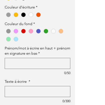
Couleur d’écriture
*
Couleur du fond
*
Prénom/mot à écrire en haut + prénom
en signature en bas
*
0/50
Texte à écrire
*
0/300