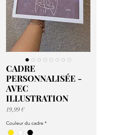
CADRE
PERSONNALISÉE -
AVEC
ILLUSTRATION
Prix
19,99 €
Couleur du cadre
*