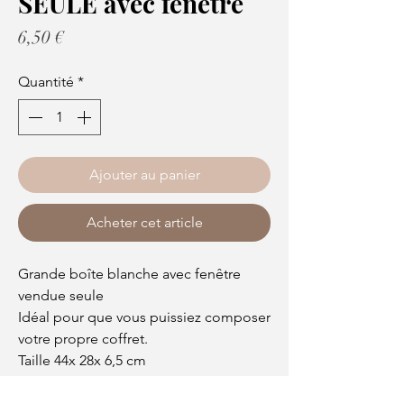
SEULE avec fenêtre
Prix
6,50 €
Quantité
*
Ajouter au panier
Acheter cet article
Grande boîte blanche avec fenêtre
vendue seule
Idéal pour que vous puissiez composer
votre propre coffret.
Taille 44x 28x 6,5 cm