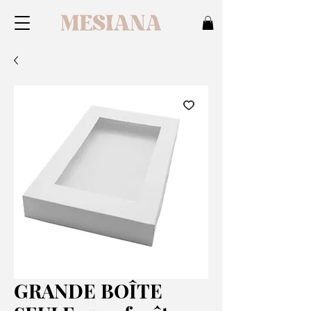
GRANDE BOÎTE