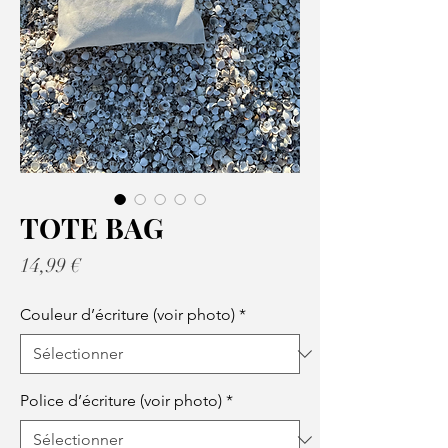
TOTE BAG
Prix
14,99 €
Couleur d’écriture (voir photo)
*
Police d’écriture (voir photo)
*