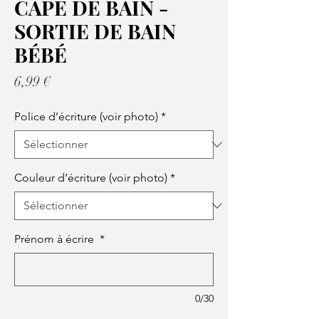
CAPE DE BAIN -
SORTIE DE BAIN
BÉBÉ
Prix
6,99 €
Police d’écriture (voir photo)
*
Couleur d’écriture (voir photo)
*
Prénom à écrire
*
0/30