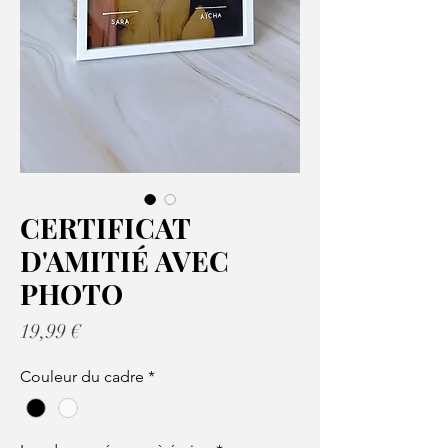
CERTIFICAT
D'AMITIÉ AVEC
PHOTO
Prix
19,99 €
Couleur du cadre
*