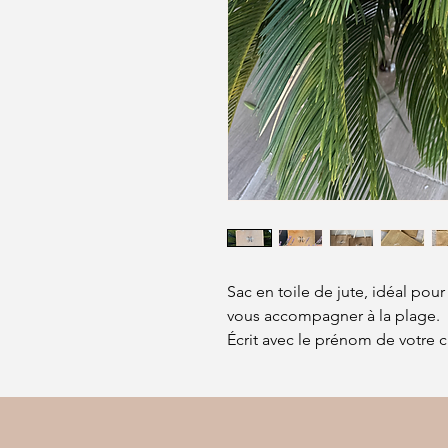
Sac en toile de jute, idéal pou
vous accompagner à la plage.
Écrit avec le prénom de votre ch