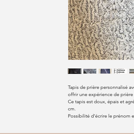
Tapis de prière personnalisé a
offrir une expérience de prière
Ce tapis est doux, épais et agr
cm.
Possibilité d’écrire le prénom 