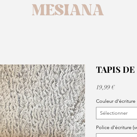
TAPIS DE
Prix
19,99 €
Couleur d’écriture 
Sélectionner
Police d’écriture (